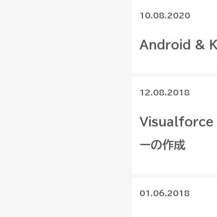
10.08.2020
Android &
12.08.2018
Visualfor
ーの作成
01.06.2018