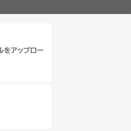
ァイルをアップロー